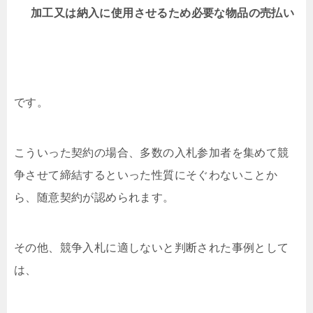
加工又は納入に使用させるため必要な物品の売払い
です。
こういった契約の場合、多数の入札参加者を集めて競
争させて締結するといった性質にそぐわないことか
ら、随意契約が認められます。
その他、競争入札に適しないと判断された事例として
は、