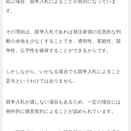
結ぶ場合、競争入札によることが原則になっていま
す。
その理由は、競争入札であれば発注者側の恣意的な判
断の余地を少なくすることでき、透明性、客観性、競
争性、公平性を確保することができるからです。
しかしながら、いかなる場合でも競争入札によること
妥当というわけではありません。
競争入札が適しない場合もあるため、一定の場合には
例外的に随意契約によることが認められています。