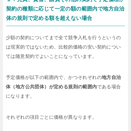
契約の種類に応じて一定の額の範囲内で地方自治
体の規則で定める額を超えない場合
少額の契約についてまで全て競争入札を行うというの
は現実的ではないため、比較的価格の安い契約につい
ては随意契約でよいことになっています。
予定価格が以下の範囲内で、かつそれぞれの
地方自治
体（地方公共団体）が定める規則の範囲内
である場合
になります。
それぞれの項目ごとに価格が異なります。