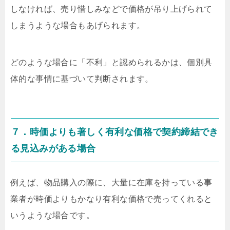
しなければ、売り惜しみなどで価格が吊り上げられて
しまうような場合もあげられます。
どのような場合に「不利」と認められるかは、個別具
体的な事情に基づいて判断されます。
７．時価よりも著しく有利な価格で契約締結でき
る見込みがある場合
例えば、物品購入の際に、大量に在庫を持っている事
業者が時価よりもかなり有利な価格で売ってくれると
いうような場合です。