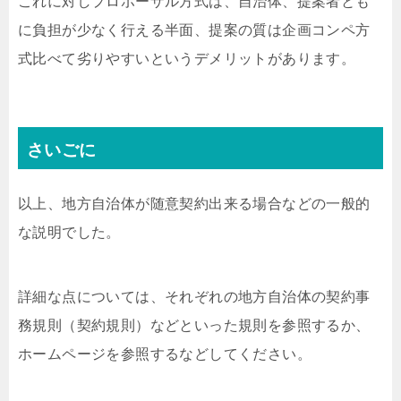
これに対しプロポーザル方式は、自治体、提案者とも
に負担が少なく行える半面、提案の質は企画コンペ方
式比べて劣りやすいというデメリットがあります。
さいごに
以上、地方自治体が随意契約出来る場合などの一般的
な説明でした。
詳細な点については、それぞれの地方自治体の契約事
務規則（契約規則）などといった規則を参照するか、
ホームページを参照するなどしてください。