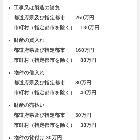
工事又は製造の請負
都道府県及び指定都市 250万円
市町村（指定都市を除く） 130万円
財産の買入れ
都道府県及び指定都市 160万円
市町村（指定都市を除く） 80万円
物件の借入れ
都道府県及び指定都市 80万円
市町村（指定都市を除く） 40万円
財産の売払い
都道府県及び指定都市 50万円
市町村（指定都市を除く） 30万円
物件の貸付け 30万円