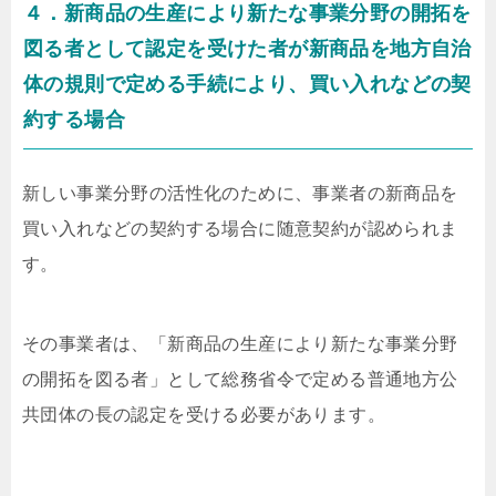
４．新商品の生産により新たな事業分野の開拓を
図る者として認定を受けた者が新商品を地方自治
体の規則で定める手続により、買い入れなどの契
約する場合
新しい事業分野の活性化のために、事業者の新商品を
買い入れなどの契約する場合に随意契約が認められま
す。
その事業者は、「新商品の生産により新たな事業分野
の開拓を図る者」として総務省令で定める普通地方公
共団体の長の認定を受ける必要があります。