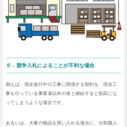
６．競争入札によることが不利な場合
例えば、現在進行中の工事に関係する契約を、現在工
事を行っている事業者以外の者と締結すると割高にな
ってしまうような場合です。
あるいは、大量の物品を買い入れる場合に、分割購入