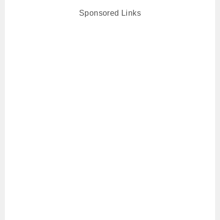
Sponsored Links