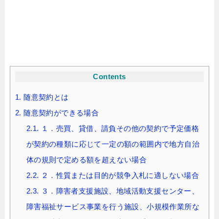
Contents
1.
随意契約とは
2.
随意契約ができる場合
2.1.
１．売買、貸借、請負その他の契約で予定価格
が契約の種類に応じて一定の額の範囲内で地方自治
体の規則で定める額を超えない場合
2.2.
２．性質または目的が競争入札に適しない場合
2.3.
３．障害者支援施設、地域活動支援センター、
障害福祉サービス事業を行う施設、小規模作業所な