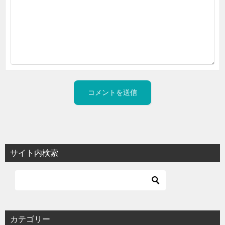
サイト内検索
カテゴリー