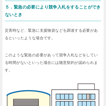
５．緊急の必要により競争入札をすることができ
ないとき
災害時など、緊急に支援物資などを調達する必要があ
るといったような場合です。
このような緊急の必要があって競争入札などをしてい
る時間がないといった場合には随意契約が認められま
す。