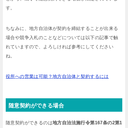
す。
ちなみに、地方自治体が契約を締結することが出来る
場合や競争入札のことなどについては以下の記事で触
れていますので、よろしければ参考にしてください
ね。
役所への営業は可能？地方自治体と契約するには
随意契約ができる場合
随意契約ができるのは
地方自治法施行令第167条の2第1