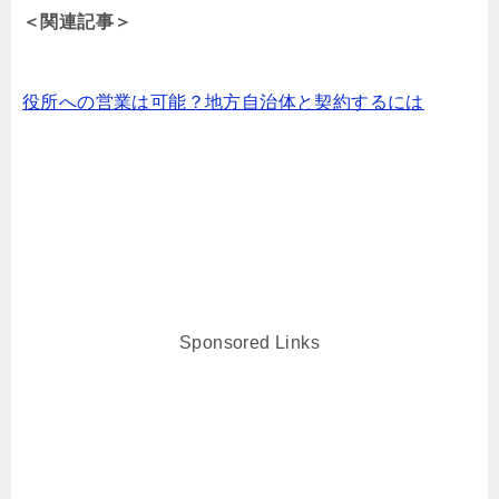
＜関連記事＞
役所への営業は可能？地方自治体と契約するには
Sponsored Links