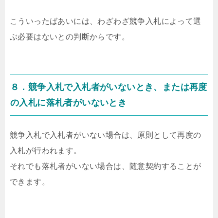
こういったばあいには、わざわざ競争入札によって選
ぶ必要はないとの判断からです。
８．競争入札で入札者がいないとき、または再度
の入札に落札者がいないとき
競争入札で入札者がいない場合は、原則として再度の
入札が行われます。
それでも落札者がいない場合は、随意契約することが
できます。