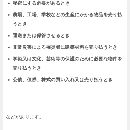
秘密にする必要があるとき
農場、工場、学校などの生産にかかる物品を売り払
うとき
運送または保管させるとき
非常災害による罹災者に建築材料を売り払うとき
学術又は文化、芸術等の保護のために必要な物件を
売り払うとき
公債、債券、株式の買い入れ又は売り払うとき
などがあります。