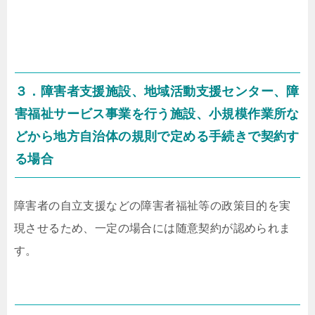
３．障害者支援施設、地域活動支援センター、障
害福祉サービス事業を行う施設、小規模作業所な
どから地方自治体の規則で定める手続きで契約す
る場合
障害者の自立支援などの障害者福祉等の政策目的を実
現させるため、一定の場合には随意契約が認められま
す。