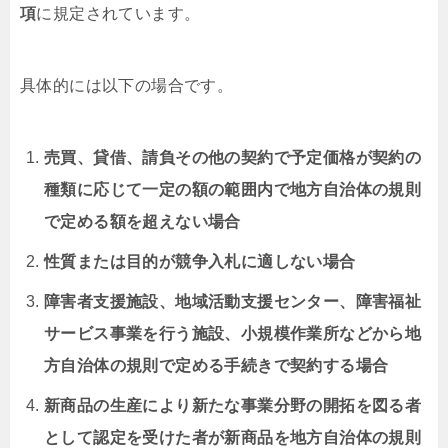
項
に規定されています。
具体的には以下の場合です。
売買、貸借、請負その他の契約で予定価格が契約の
種類に応じて一定の額の範囲内で地方自治体の規則
で定める額を超えない場合
性質または目的が競争入札に適しない場合
障害者支援施設、地域活動支援センター、障害福祉
サービス事業を行う施設、小規模作業所などから地
方自治体の規則で定める手続きで契約する場合
新商品の生産により新たな事業分野の開拓を図る者
として認定を受けた者が新商品を地方自治体の規則