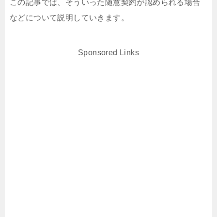
この記事では、そういった随意契約が認められる場合
などについて説明していきます。
Sponsored Links