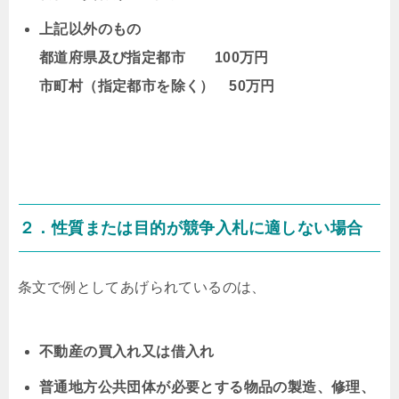
上記以外のもの
都道府県及び指定都市 100万円
市町村（指定都市を除く） 50万円
２．性質または目的が競争入札に適しない場合
条文で例としてあげられているのは、
不動産の買入れ又は借入れ
普通地方公共団体が必要とする物品の製造、修理、