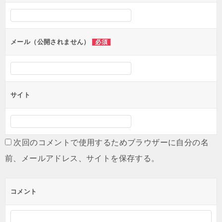
シ
ョ
ン
メール（公開されません）
必須
サイト
次回のコメントで使用するためブラウザーに自分の名
前、メールアドレス、サイトを保存する。
コメント