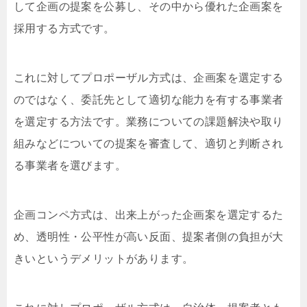
して企画の提案を公募し、その中から優れた企画案を
採用する方式です。
これに対してプロポーザル方式は、企画案を選定する
のではなく、委託先として適切な能力を有する事業者
を選定する方法です。業務についての課題解決や取り
組みなどについての提案を審査して、適切と判断され
る事業者を選びます。
企画コンペ方式は、出来上がった企画案を選定するた
め、透明性・公平性が高い反面、提案者側の負担が大
きいというデメリットがあります。