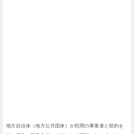
地方自治体（地方公共団体）が民間の事業者と契約を