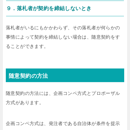
９．落札者が契約を締結しないとき
落札者がいるにもかかわらず、その落札者が何らかの
事情によって契約を締結しない場合は、随意契約をす
ることができます。
随意契約の方法
随意契約の方法には、企画コンペ方式とプロポーザル
方式があります。
企画コンペ方式は、発注者である自治体が条件を提示