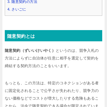
3.
随意契約の方法
4.
さいごに
随意契約とは
随意契約（ずいいけいやく）
というのは、競争入札の
方法によらずに自治体が任意に相手を選定して契約を
締結する契約方法のことをいいます。
もっとも、この方法は、特定のコネクションがある者
に固定化されることで公平さが失われたり、競争力の
ない価格などでコストが増大したりする危険もあるこ
とから、法令で随意契約できる場合が限定されていま