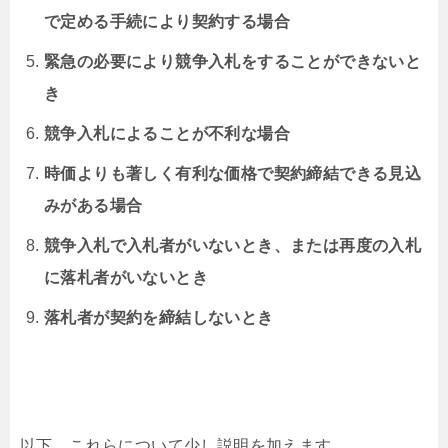
で定める手続により契約する場合
緊急の必要により競争入札をすることができないと
き
競争入札によることが不利な場合
時価よりも著しく有利な価格で契約締結できる見込
みがある場合
競争入札で入札者がいないとき、または再度の入札
に落札者がいないとき
落札者が契約を締結しないとき
以下、これらについて少し説明を加えます。