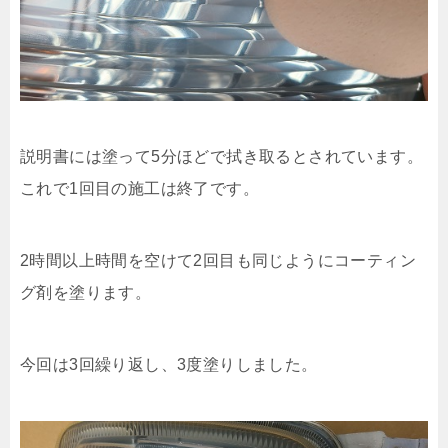
説明書には塗って5分ほどで拭き取るとされています。
これで1回目の施工は終了です。
2時間以上時間を空けて2回目も同じようにコーティン
グ剤を塗ります。
今回は3回繰り返し、3度塗りしました。