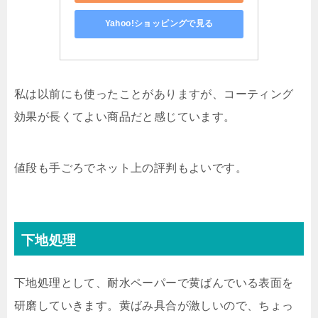
Yahoo!ショッピングで見る
私は以前にも使ったことがありますが、コーティング
効果が長くてよい商品だと感じています。
値段も手ごろでネット上の評判もよいです。
下地処理
下地処理として、耐水ペーパーで黄ばんでいる表面を
研磨していきます。黄ばみ具合が激しいので、ちょっ