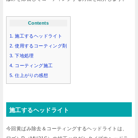
Contents
1.
施工するヘッドライト
2.
使用するコーティング剤
3.
下地処理
4.
コーティング施工
5.
仕上がりの感想
施工するヘッドライト
今回黄ばみ除去＆コーティングするヘッドライトは、