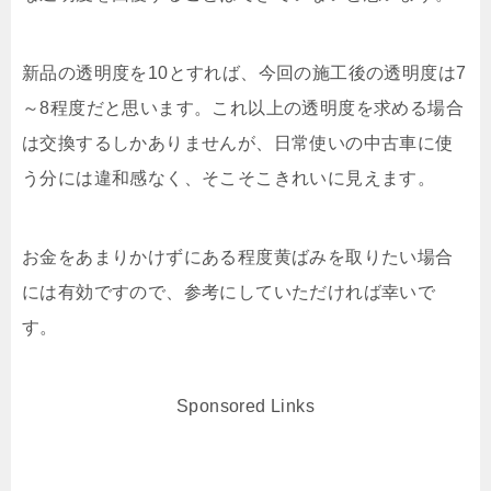
新品の透明度を10とすれば、今回の施工後の透明度は7
～8程度だと思います。これ以上の透明度を求める場合
は交換するしかありませんが、日常使いの中古車に使
う分には違和感なく、そこそこきれいに見えます。
お金をあまりかけずにある程度黄ばみを取りたい場合
には有効ですので、参考にしていただければ幸いで
す。
Sponsored Links