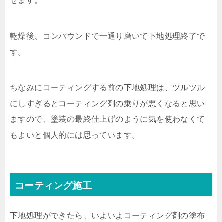
せます。
乾燥後、コンパウンドで一通り磨いて下地処理終了で
す。
ちなみにコーティングする前の下地処理は、ツルツル
にしすぎるとコーティング剤の乗りが悪くなると思い
ますので、塗装の最終仕上げのように気を使わなくて
もよいと個人的には思っています。
コーティング施工
下地処理ができたら、いよいよコーティング剤の塗布