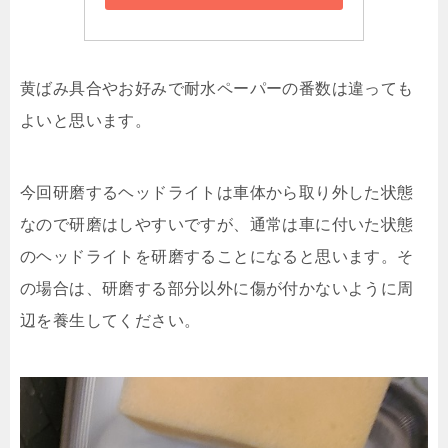
黄ばみ具合やお好みで耐水ペーパーの番数は違っても
よいと思います。
今回研磨するヘッドライトは車体から取り外した状態
なので研磨はしやすいですが、通常は車に付いた状態
のヘッドライトを研磨することになると思います。そ
の場合は、研磨する部分以外に傷が付かないように周
辺を養生してください。