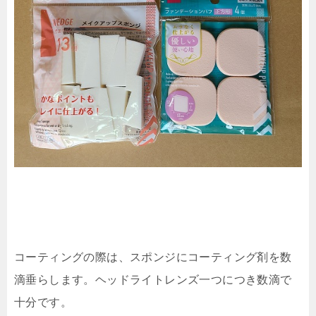
コーティングの際は、スポンジにコーティング剤を数
滴垂らします。ヘッドライトレンズ一つにつき数滴で
十分です。