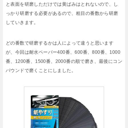
と表面を研磨しただけでは黄ばみはとれないので、し
っかり研磨する必要があるので、粗目の番数から研磨
していきます。
どの番数で研磨するかは人によって違うと思います
が、今回は耐水ペーパー400番、600番、800番、1000
番、1200番、1500番、2000番の順で磨き、最後にコン
パウンドで磨くことにしました。