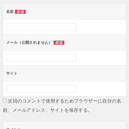
ゲ
名前
必須
ー
シ
ョ
ン
メール（公開されません）
必須
サイト
次回のコメントで使用するためブラウザーに自分の名
前、メールアドレス、サイトを保存する。