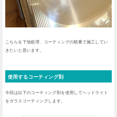
こちらを下地処理、コーティングの順番で施工してい
きたいと思います。
使用するコーティング剤
今回は以下のコーティング剤を使用してヘッドライト
をガラスコーティングします。