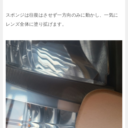
スポンジは往復はさせず一方向のみに動かし、一気に
レンズ全体に塗り拡げます。