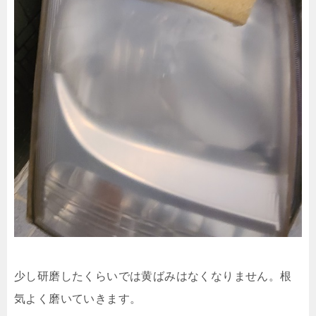
少し研磨したくらいでは黄ばみはなくなりません。根
気よく磨いていきます。