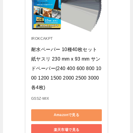
IROKCAKPT
耐水ペーパー 10種40枚セット 
紙ヤスリ 230 mm x 93 mm サン
ドペーパー(240 400 600 800 10
00 1200 1500 2000 2500 3000 
各4枚)
GSSZ-MIX
Amazonで見る
楽天市場で見る