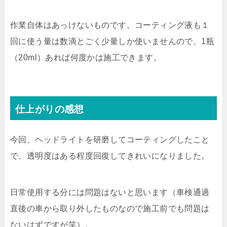
作業自体はあっけないものです。コーティング液も１
回に使う量は数滴とごく少量しか使いませんので、1瓶
（20ml）あれば何度かは施工できます。
仕上がりの感想
今回、ヘッドライトを研磨してコーティングしたこと
で、透明度はある程度回復してきれいになりました。
日常使用する分には問題はないと思います（車検通過
直後の車から取り外したものなので施工前でも問題は
ないはずですが笑）。