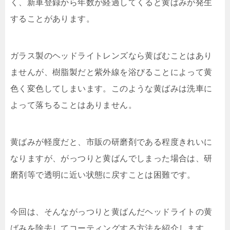
く、新車登録から年数が経過してくると黄ばみが発生
することがあります。
ガラス製のヘッドライトレンズなら黄ばむことはあり
ませんが、樹脂製だと紫外線を浴びることによって黄
色く変色してしまいます。このような黄ばみは洗車に
よって落ちることはありません。
黄ばみが軽度だと、市販の研磨剤である程度きれいに
なりますが、がっつりと黄ばんでしまった場合は、研
磨剤等で透明に近い状態に戻すことは困難です。
今回は、そんながっつりと黄ばんだヘッドライトの黄
ばみを除去してコーティングする方法を紹介します。