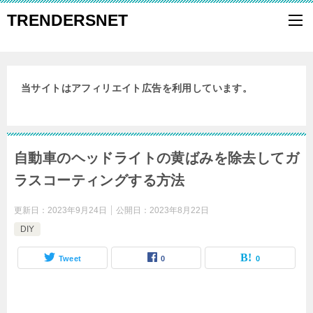
TRENDERSNET
当サイトはアフィリエイト広告を利用しています。
自動車のヘッドライトの黄ばみを除去してガ
ラスコーティングする方法
更新日：
2023年9月24日
公開日：
2023年8月22日
DIY
Tweet
0
0