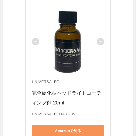
UNIVERSALBC
完全硬化型ヘッドライトコーテ
ィング剤 20ml
UNIVERSALBCHARDUV
Amazonで見る