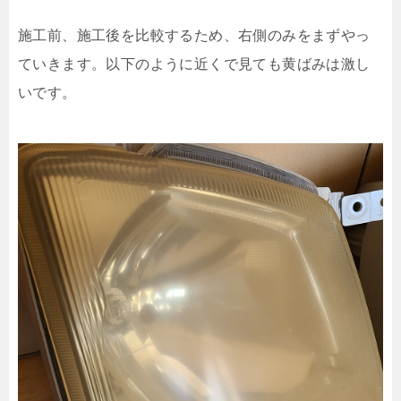
施工前、施工後を比較するため、右側のみをまずやっ
ていきます。以下のように近くで見ても黄ばみは激し
いです。