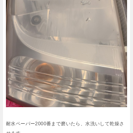
耐水ペーパー2000番まで磨いたら、水洗いして乾燥さ