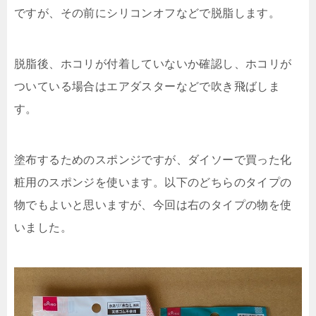
ですが、その前にシリコンオフなどで脱脂します。
脱脂後、ホコリが付着していないか確認し、ホコリが
ついている場合はエアダスターなどで吹き飛ばしま
す。
塗布するためのスポンジですが、ダイソーで買った化
粧用のスポンジを使います。以下のどちらのタイプの
物でもよいと思いますが、今回は右のタイプの物を使
いました。