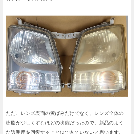
ただ、レンズ表面の黄ばみだけでなく、レンズ全体の
樹脂が少しくすむほどの状態だったので、新品のよう
な透明度を回復することはできていないと思います。