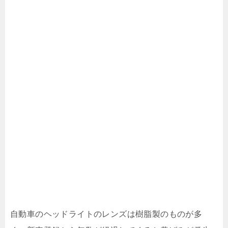
自動車のヘッドライトのレンズは樹脂製のものが多