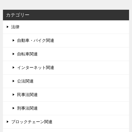
カテゴリー
法律
自動車・バイク関連
自転車関連
インターネット関連
公法関連
民事法関連
刑事法関連
ブロックチェーン関連