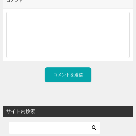
コメント
サイト内検索