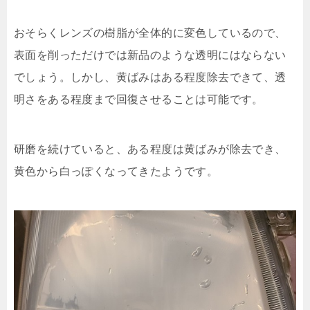
おそらくレンズの樹脂が全体的に変色しているので、
表面を削っただけでは新品のような透明にはならない
でしょう。しかし、黄ばみはある程度除去できて、透
明さをある程度まで回復させることは可能です。
研磨を続けていると、ある程度は黄ばみが除去でき、
黄色から白っぽくなってきたようです。