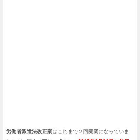
労働者派遣法改正案
はこれまで２回廃案になっていま