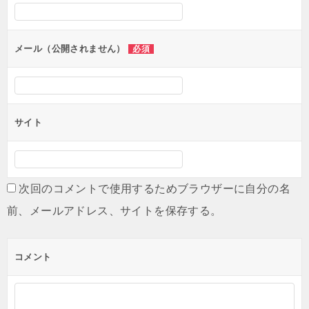
シ
ョ
ン
メール（公開されません）
必須
サイト
次回のコメントで使用するためブラウザーに自分の名
前、メールアドレス、サイトを保存する。
コメント