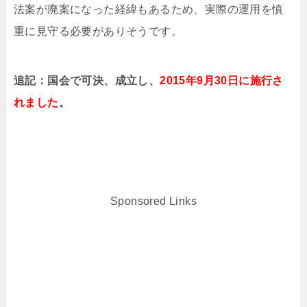
法案が廃案になった経緯もあるため、実際の運用を慎
重に見守る必要がありそうです。
追記：国会で可決、成立し、
2015年9月30日に施行さ
れました
。
Sponsored Links