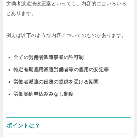
労働者派遣法改正案といっても、内容的にはいろいろ
とあります。
例えば以下のような内容についてのものがあります。
全ての労働者派遣事業の許可制
特定有期雇用派遣労働者等の雇用の安定等
労働者派遣の役務の提供を受ける期間
労働契約申込みみなし制度
ポイントは？