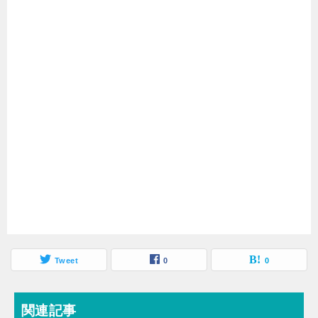
Tweet
0
0
関連記事