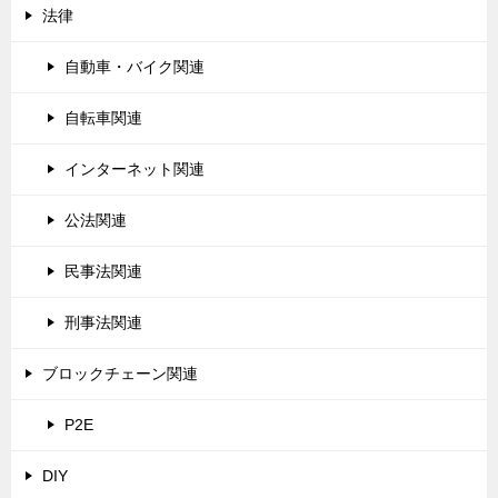
法律
自動車・バイク関連
自転車関連
インターネット関連
公法関連
民事法関連
刑事法関連
ブロックチェーン関連
P2E
DIY