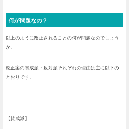
何が問題なの？
以上のように改正されることの何が問題なのでしょう
か。
改正案の賛成派・反対派それぞれの理由は主に以下の
とおりです。
【賛成派】