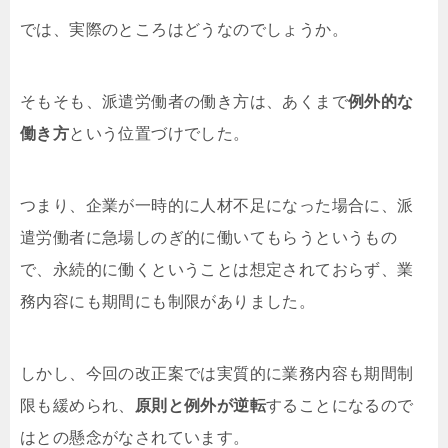
では、実際のところはどうなのでしょうか。
そもそも、派遣労働者の働き方は、あくまで
例外的な
働き方
という位置づけでした。
つまり、企業が一時的に人材不足になった場合に、派
遣労働者に急場しのぎ的に働いてもらうというもの
で、永続的に働くということは想定されておらず、業
務内容にも期間にも制限がありました。
しかし、今回の改正案では実質的に業務内容も期間制
限も緩められ、
原則と例外が逆転
することになるので
はとの懸念がなされています。