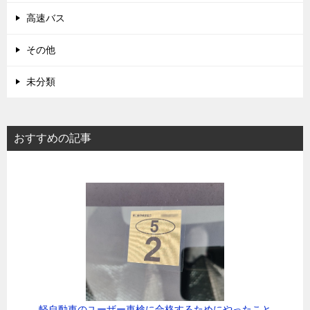
高速バス
その他
未分類
おすすめの記事
軽自動車のユーザー車検に合格するためにやったこと