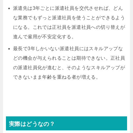
派遣先は3年ごとに派遣社員を交代させれば、どん
な業務でもずっと派遣社員を使うことができるよう
になる。これでは正社員を派遣社員への切り替えが
進んで雇用が不安定化する。
最長で3年しかいない派遣社員にはスキルアップな
どの機会が与えられることは期待できない。正社員
の派遣社員化が進むと、そのようなスキルアップが
できないまま年齢を重ねる者が増える。
実際はどうなの？