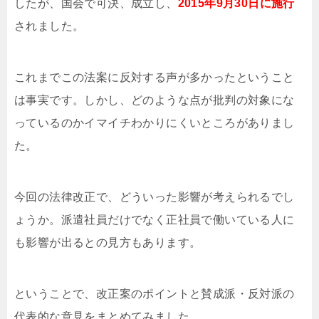
したが、国会で可決、成立し、
2015年9月30日に施行
されました。
これまでこの法案に反対する声が多かったということ
は事実です。しかし、どのような点が批判の対象にな
っているのかイマイチわかりにくいところがありまし
た。
今回の法律改正で、どういった影響が考えられるでし
ょうか。派遣社員だけでなく正社員で働いている人に
も影響が出るとの見方もあります。
ということで、改正案のポイントと賛成派・反対派の
代表的な意見をまとめてみました。