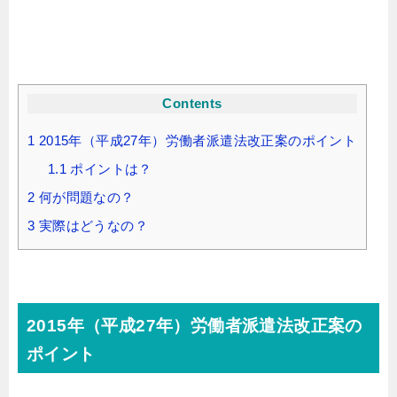
Contents
1
2015年（平成27年）労働者派遣法改正案のポイント
1.1
ポイントは？
2
何が問題なの？
3
実際はどうなの？
2015年（平成27年）労働者派遣法改正案の
ポイント