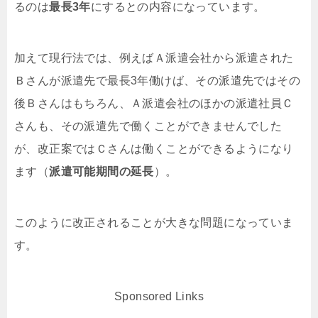
るのは
最長3年
にするとの内容になっています。
加えて現行法では、例えばＡ派遣会社から派遣された
Ｂさんが派遣先で最長3年働けば、その派遣先ではその
後Ｂさんはもちろん、Ａ派遣会社のほかの派遣社員Ｃ
さんも、その派遣先で働くことができませんでした
が、改正案ではＣさんは働くことができるようになり
ます（
派遣可能期間の延長
）。
このように改正されることが大きな問題になっていま
す。
Sponsored Links