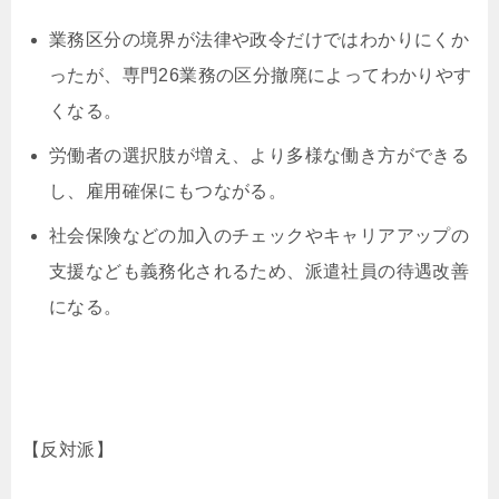
業務区分の境界が法律や政令だけではわかりにくか
ったが、専門26業務の区分撤廃によってわかりやす
くなる。
労働者の選択肢が増え、より多様な働き方ができる
し、雇用確保にもつながる。
社会保険などの加入のチェックやキャリアアップの
支援なども義務化されるため、派遣社員の待遇改善
になる。
【反対派】