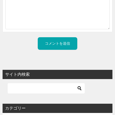
サイト内検索
カテゴリー