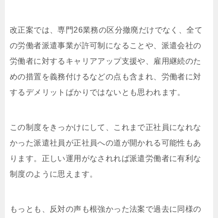
改正案では、専門26業務の区分撤廃だけでなく、全て
の労働者派遣事業が許可制になることや、派遣会社の
労働者に対するキャリアアップ支援や、雇用継続のた
めの措置を義務付けるなどの点も含まれ、労働者に対
するデメリットばかりではないとも思われます。
この制度をきっかけにして、これまで正社員になれな
かった派遣社員が正社員への道が開かれる可能性もあ
ります。正しい運用がなされれば派遣労働者に有利な
制度のように思えます。
もっとも、反対の声も根強かった法案で過去に同様の