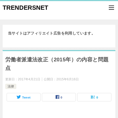
TRENDERSNET
当サイトはアフィリエイト広告を利用しています。
労働者派遣法改正（2015年）の内容と問題
点
更新日：
2017年4月21日
公開日：
2015年6月16日
法律
Tweet
0
0