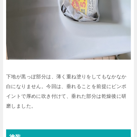
下地が黒っぽ部分は、薄く重ね塗りをしてもなかなか
白になりません。今回は、垂れることを前提にピンポ
イントで厚めに吹き付けて、垂れた部分は乾燥後に研
磨しました。