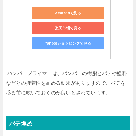
Amazonで見る
楽天市場で見る
Yahoo!ショッピングで見る
バンパープライマーは、バンパーの樹脂とパテや塗料
などとの接着性を高める効果がありますので、パテを
盛る前に吹いておくのが良いとされています。
パテ埋め