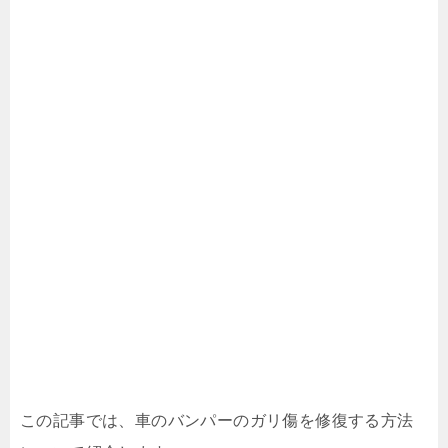
この記事では、車のバンパーのガリ傷を修復する方法