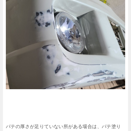
パテの厚さが足りていない所がある場合は、パテ塗り