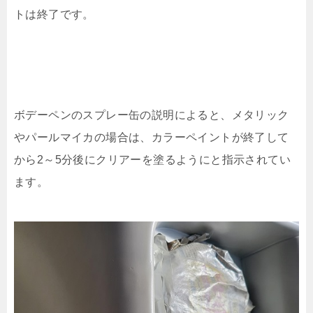
トは終了です。
ボデーペンのスプレー缶の説明によると、メタリック
やパールマイカの場合は、カラーペイントが終了して
から2～5分後にクリアーを塗るようにと指示されてい
ます。