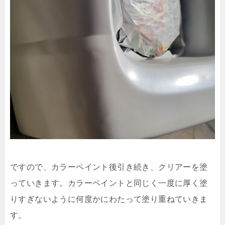
ですので、カラーペイント後引き続き、クリアーを塗
っていきます。カラーペイントと同じく一度に厚く塗
りすぎないように何度かにわたって塗り重ねていきま
す。