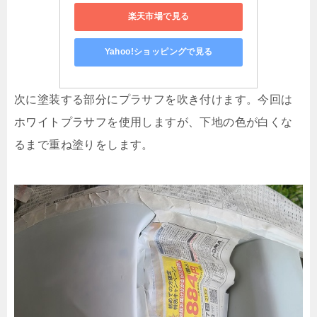
楽天市場で見る
Yahoo!ショッピングで見る
次に塗装する部分にプラサフを吹き付けます。今回は
ホワイトプラサフを使用しますが、下地の色が白くな
るまで重ね塗りをします。