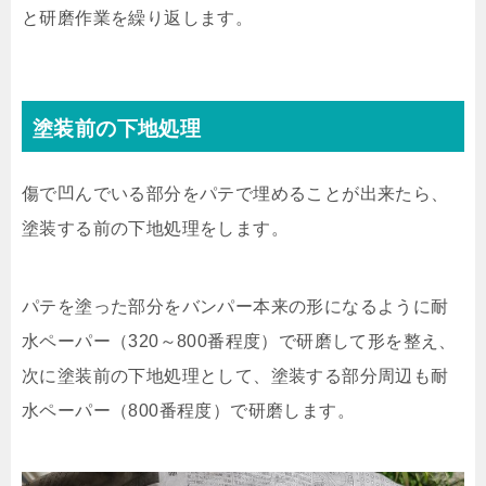
と研磨作業を繰り返します。
塗装前の下地処理
傷で凹んでいる部分をパテで埋めることが出来たら、
塗装する前の下地処理をします。
パテを塗った部分をバンパー本来の形になるように耐
水ペーパー（320～800番程度）で研磨して形を整え、
次に塗装前の下地処理として、塗装する部分周辺も耐
水ペーパー（800番程度）で研磨します。