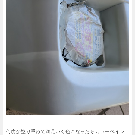
何度か塗り重ねて満足いく色になったらカラーペイン