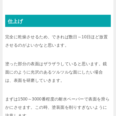
仕上げ
完全に乾燥させるため、できれば数日～10日ほど放置
させるのがよいかなと思います。
塗った部分の表面はザラザラしていると思います。鏡
面にのように光沢のあるツルツルな面にしたい場合
は、表面を研磨していきます。
まずは1500～3000番程度の耐水ペーパーで表面を滑ら
かにさせます。この時、塗装面を削りすぎないように
注意します。