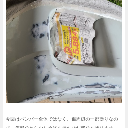
今回はバンパー全体ではなく、傷周辺の一部塗りなの