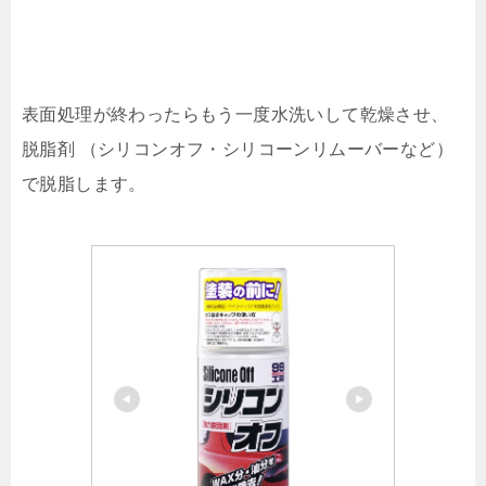
表面処理が終わったらもう一度水洗いして乾燥させ、
脱脂剤 （シリコンオフ・シリコーンリムーバーなど）
で脱脂します。