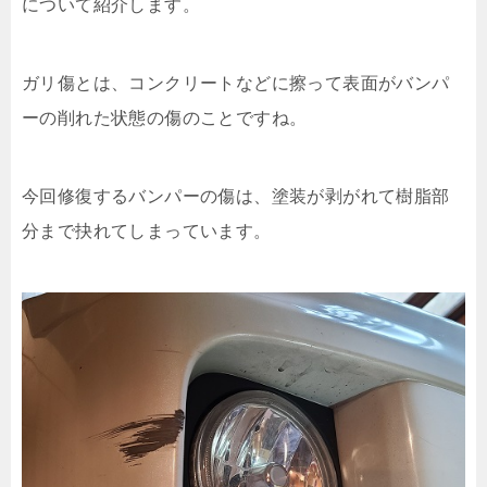
について紹介します。
ガリ傷とは、コンクリートなどに擦って表面がバンパ
ーの削れた状態の傷のことですね。
今回修復するバンパーの傷は、塗装が剥がれて樹脂部
分まで抉れてしまっています。