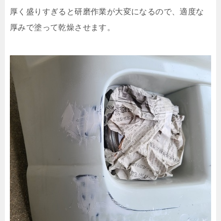
厚く盛りすぎると研磨作業が大変になるので、適度な
厚みで塗って乾燥させます。