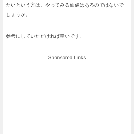
たいという方は、やってみる価値はあるのではないで
しょうか。
参考にしていただければ幸いです。
Sponsored Links