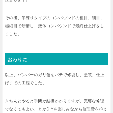
その後、半練りタイプのコンパウンドの粗目、細目、
極細目で研磨し、液体コンパウンドで最終仕上げをし
ました。
おわりに
以上、バンパーのガリ傷をパテで修復し、塗装、仕上
げまでの工程でした。
きちんとやると手間が結構かかりますが、完璧な修理
でなくてもよい、とかDIYを楽しみながら修理費を抑え