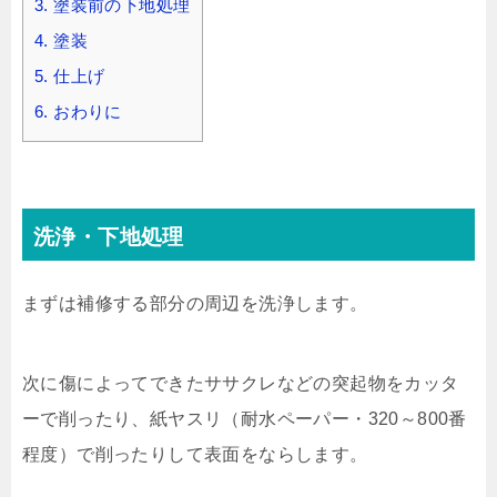
3.
塗装前の下地処理
4.
塗装
5.
仕上げ
6.
おわりに
洗浄・下地処理
まずは補修する部分の周辺を洗浄します。
次に傷によってできたササクレなどの突起物をカッタ
ーで削ったり、紙ヤスリ（耐水ペーパー・320～800番
程度）で削ったりして表面をならします。