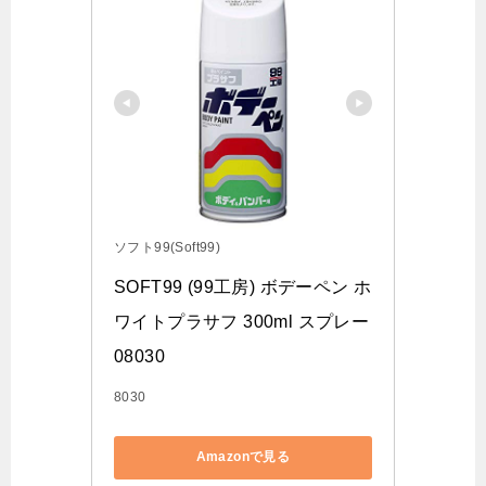
ソフト99(Soft99)
SOFT99 (99工房) ボデーペン ホ
ワイトプラサフ 300ml スプレー 
08030
8030
Amazonで見る