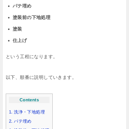
パテ埋め
塗装前の下地処理
塗装
仕上げ
という工程になります。
以下、順番に説明していきます。
Contents
1.
洗浄・下地処理
2.
パテ埋め