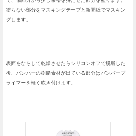
で、傷部分から少し余裕を持たせた部分を塗ります。
塗らない部分をマスキングテープと新聞紙でマスキン
グします。
表面をならして乾燥させたらシリコンオフで脱脂した
後、バンパーの樹脂素材が出ている部分はバンパープ
ライマーを軽く吹き付けます。