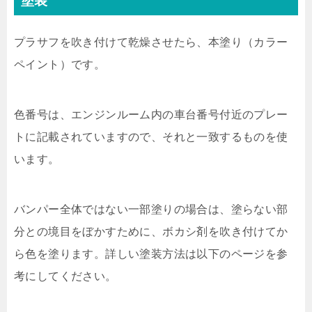
塗装
プラサフを吹き付けて乾燥させたら、本塗り（カラー
ペイント）です。
色番号は、エンジンルーム内の車台番号付近のプレー
トに記載されていますので、それと一致するものを使
います。
バンパー全体ではない一部塗りの場合は、塗らない部
分との境目をぼかすために、ボカシ剤を吹き付けてか
ら色を塗ります。詳しい塗装方法は以下のページを参
考にしてください。