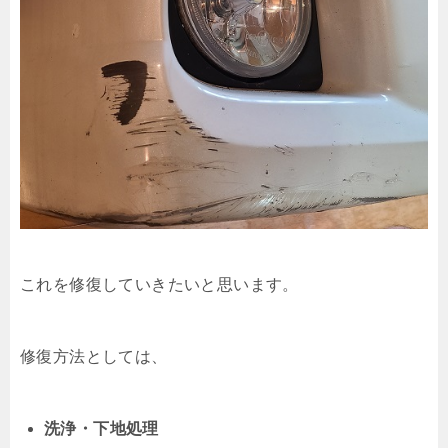
これを修復していきたいと思います。
修復方法としては、
洗浄・下地処理