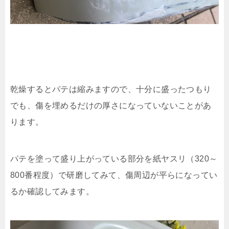
乾燥するとパテは縮みますので、十分に盛ったつもり
でも、傷を埋めるだけの厚さになっていないことがあ
ります。
パテを塗って盛り上がっている部分を紙ヤスリ（320～
800番程度）で研磨してみて、傷周辺が平らになってい
るか確認してみます。