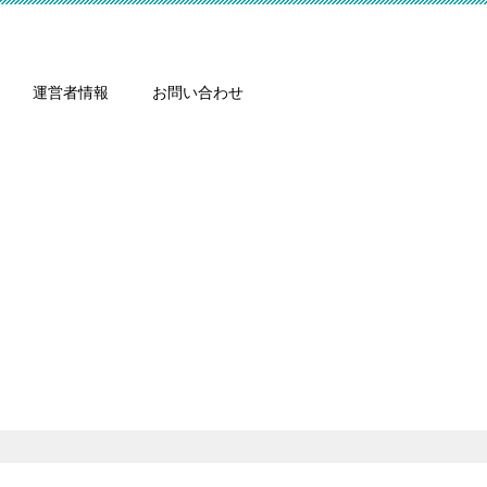
運営者情報
お問い合わせ