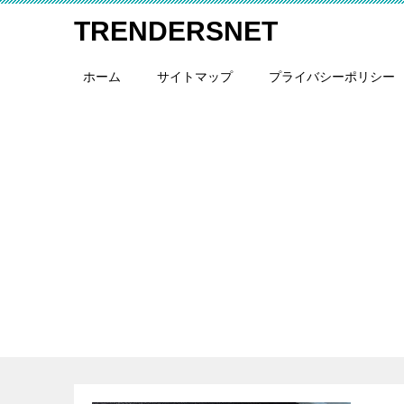
TRENDERSNET
ホーム
サイトマップ
プライバシーポリシー